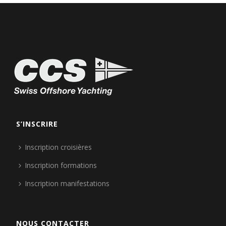
S’INSCRIRE
Inscription croisières
Inscription formations
Inscription manifestations
NOUS CONTACTER