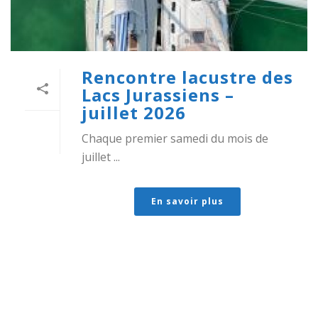
Rencontre lacustre des
Lacs Jurassiens –
juillet 2026
Chaque premier samedi du mois de
juillet ...
En savoir plus