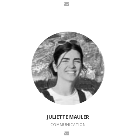
JULIETTE MAULER
COMMUNICATION