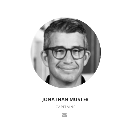
JONATHAN MUSTER
CAPITAINE