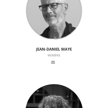
JEAN-DANIEL MAYE
MEMBRE