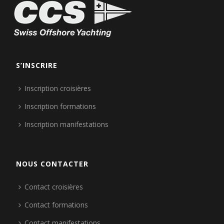
S’INSCRIRE
Inscription croisières
Inscription formations
Inscription manifestations
NOUS CONTACTER
Contact croisières
Contact formations
Contact manifestations