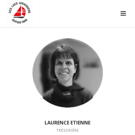
LAURENCE ETIENNE
TRÉSORIÈRE