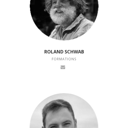
ROLAND SCHWAB
FORMATIONS