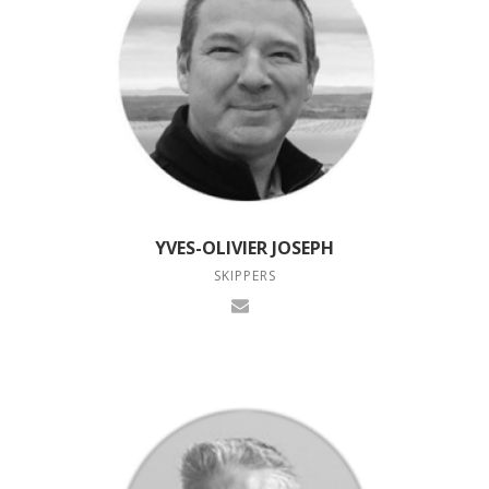
YVES-OLIVIER JOSEPH
SKIPPERS