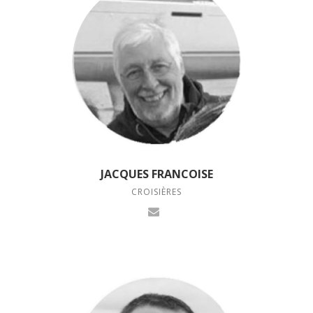
JACQUES FRANCOISE
CROISIÈRES