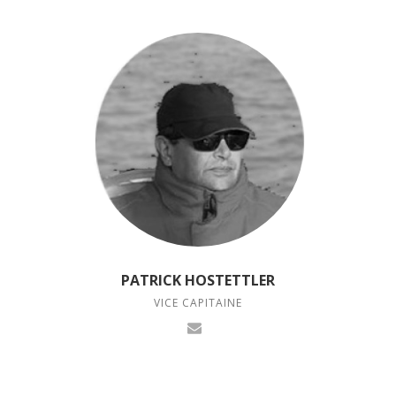
PATRICK HOSTETTLER
VICE CAPITAINE