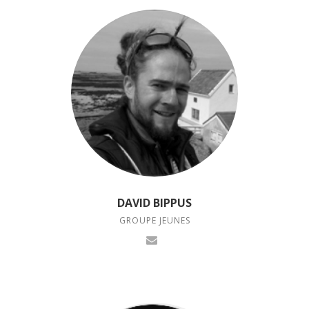
DAVID BIPPUS
GROUPE JEUNES