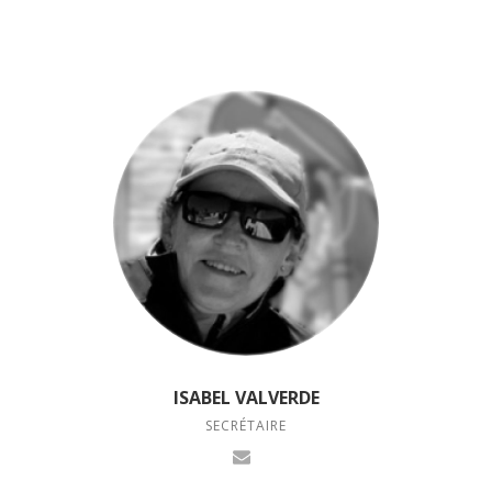
ISABEL VALVERDE
SECRÉTAIRE