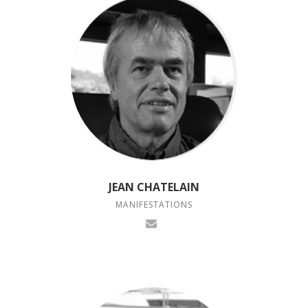
JEAN CHATELAIN
MANIFESTATIONS