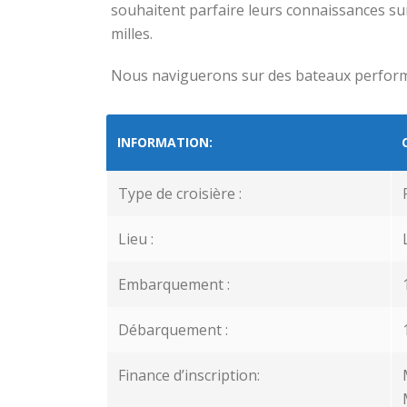
souhaitent parfaire leurs connaissances sur
milles.
Nous naviguerons sur des bateaux perfo
INFORMATION:
Type de croisière :
Lieu :
Embarquement :
Débarquement :
Finance d’inscription: