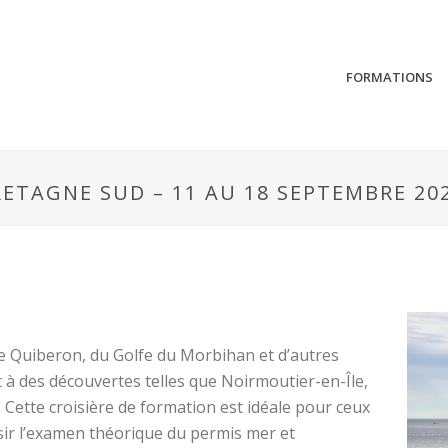
FORMATIONS
ETAGNE SUD – 11 AU 18 SEPTEMBRE 20
de Quiberon, du Golfe du Morbihan et d’autres
 à des découvertes telles que Noirmoutier-en-Île,
 Cette croisière de formation est idéale pour ceux
sir l’examen théorique du permis mer et