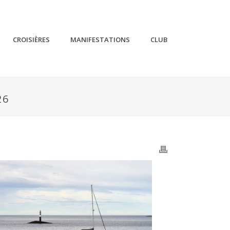
CROISIÈRES
MANIFESTATIONS
CLUB
26