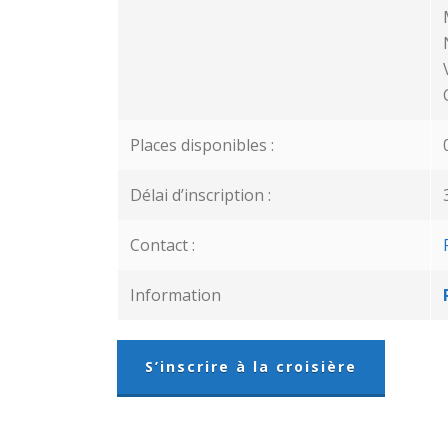
Places disponibles :
Délai d’inscription :
Contact :
Information
S’inscrire à la croisière