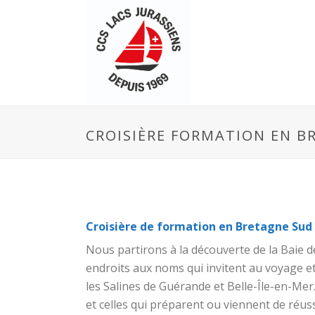
CROISIÈRE FORMATION EN BR
Croisière de formation en Bretagne Sud
Nous partirons à la découverte de la Baie 
endroits aux noms qui invitent au voyage et
les Salines de Guérande et Belle-Île-en-Mer.
et celles qui préparent ou viennent de réus