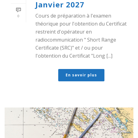
Janvier 2027
Cours de préparation à l'examen
0
théorique pour l'obtention du Certificat
restreint d'opérateur en
radiocommunication " Short Range
Certificate (SRC)" et / ou pour
l'obtention du Certificat "Long [...]
En savoir plus