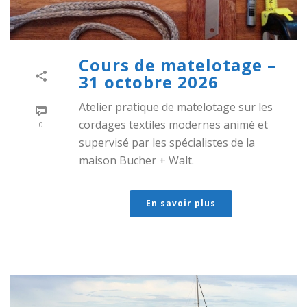
Cours de matelotage –
31 octobre 2026
Atelier pratique de matelotage sur les
cordages textiles modernes animé et
0
supervisé par les spécialistes de la
maison Bucher + Walt.
En savoir plus