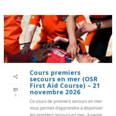
Cours premiers
secours en mer (OSR
First Aid Course) – 21
novembre 2026
0
Ce cours de premiers secours en mer
vous permet d’apprendre à dispenser
les premiers secours en mer, à savoir