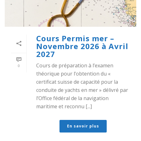
Cours Permis mer –
Novembre 2026 à Avril
2027
Cours de préparation à l’examen
0
théorique pour l’obtention du «
certificat suisse de capacité pour la
conduite de yachts en mer » délivré par
l’Office fédéral de la navigation
maritime et reconnu [...]
En savoir plus