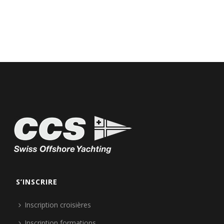
S’INSCRIRE
Inscription croisières
Inscription formations