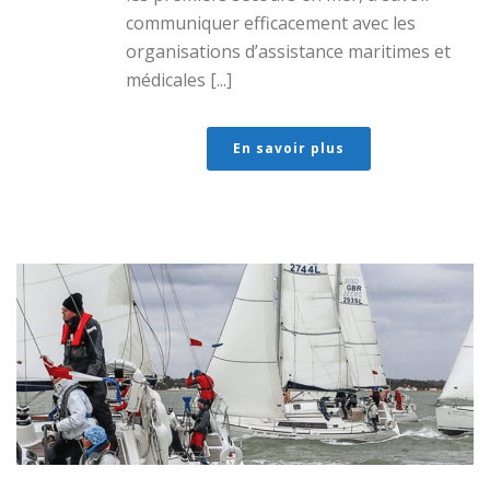
communiquer efficacement avec les
organisations d’assistance maritimes et
médicales [...]
En savoir plus