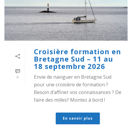
Croisière formation en
Bretagne Sud – 11 au
18 septembre 2026
Envie de naviguer en Bretagne Sud
0
pour une croisière de formation ?
Besoin d’affiner vos connaissances ? De
faire des milles? Montez à bord !
En savoir plus