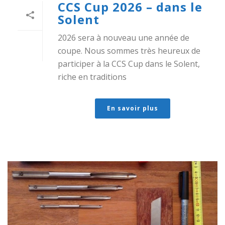
CCS Cup 2026 – dans le
Solent
2026 sera à nouveau une année de
coupe. Nous sommes très heureux de
participer à la CCS Cup dans le Solent,
riche en traditions
En savoir plus