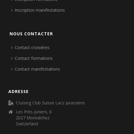
Inscription manifestations
NOUS CONTACTER
Contact croisières
Contact formations
Contact manifestations
ADRESSE
Cruising Club Suisse Lacs Jurassiens
Les Prés-Juniers, 6
2027 Montalchez
Switzerland