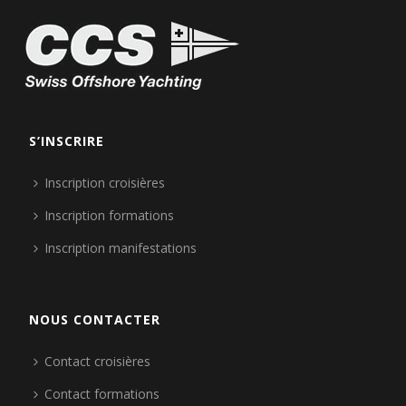
S’INSCRIRE
Inscription croisières
Inscription formations
Inscription manifestations
NOUS CONTACTER
Contact croisières
Contact formations