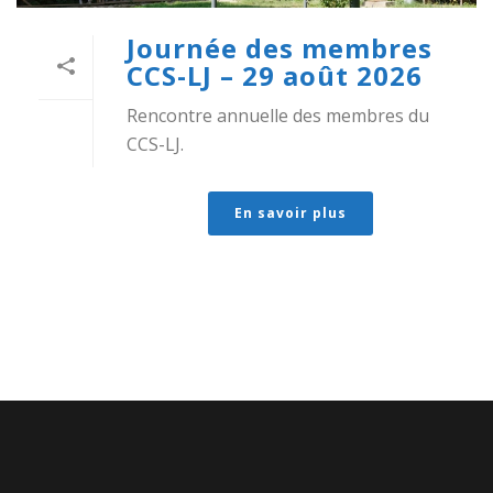
Journée des membres
CCS-LJ – 29 août 2026
Rencontre annuelle des membres du
CCS-LJ.
En savoir plus