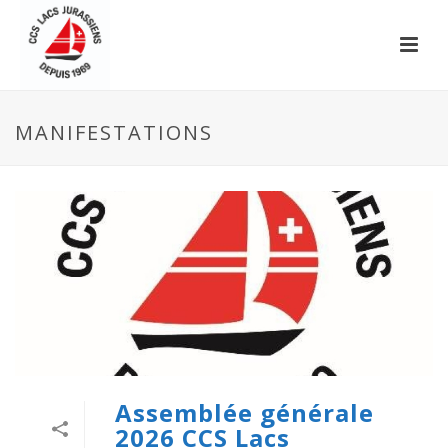
MANIFESTATIONS
Assemblée générale
2026 CCS Lacs