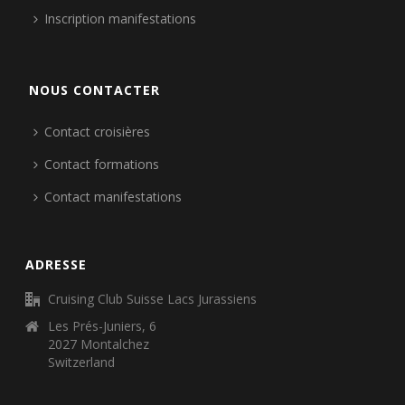
Inscription manifestations
NOUS CONTACTER
Contact croisières
Contact formations
Contact manifestations
ADRESSE
Cruising Club Suisse Lacs Jurassiens
Les Prés-Juniers, 6
2027 Montalchez
Switzerland