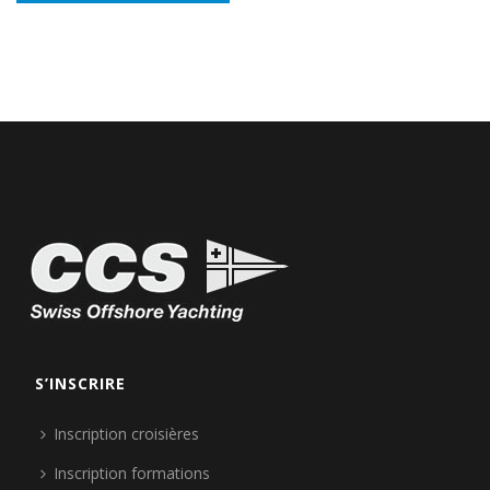
S’INSCRIRE
Inscription croisières
Inscription formations