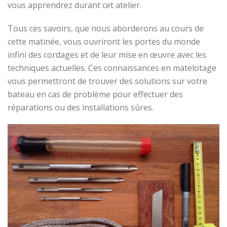
vous apprendrez durant cet atelier.
Tous ces savoirs, que nous aborderons au cours de
cette matinée, vous ouvriront les portes du monde
infini des cordages et de leur mise en œuvre avec les
techniques actuelles. Ces connaissances en matelotage
vous permettront de trouver des solutions sur votre
bateau en cas de problème pour effectuer des
réparations ou des installations sûres.