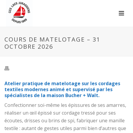
COURS DE MATELOTAGE – 31
OCTOBRE 2026
Atelier pratique de matelotage sur les cordages
textiles modernes animé et supervisé par les
spécialistes de la maison Bucher + Walt.
Confectionner soi-même les épissures de ses amarres,
réaliser un œil épissé sur cordage tressé pour ses
écoutes, drisses ou brins de spi, fabriquer une manille
textile : autant de gestes utiles parmi bien d’autres que