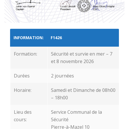
INFORMATION:
F1426
Formation:
Sécurité et survie en mer – 7
et 8 novembre 2026
Durées
2 journées
Horaire:
Samedi et Dimanche de 08h00
– 18h00
Lieu des
Service Communal de la
cours:
Sécurité
Pierre-à-Mazel 10