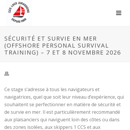
SÉCURITÉ ET SURVIE EN MER
(OFFSHORE PERSONAL SURVIVAL
TRAINING) – 7 ET 8 NOVEMBRE 2026
Ce stage s’adresse à tous les navigateurs et
navigatrices, quel que soit leur niveau d’expérience, qui
souhaitent se perfectionner en matière de sécurité et
de survie en mer. Il est particulièrement recommandé
aux plaisanciers qui naviguent loin des côtes ou dans
des zones isolées, aux skippers 1 CCS et aux