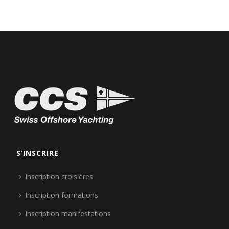
S’INSCRIRE
Inscription croisières
Inscription formations
Inscription manifestations