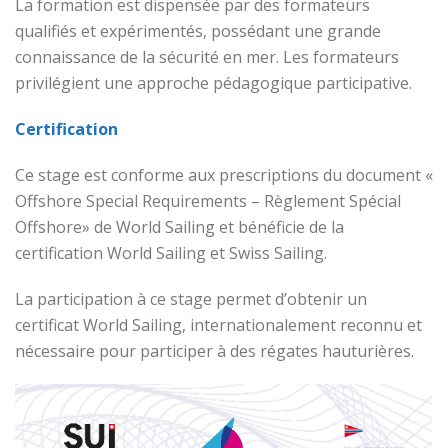
La formation est dispensée par des formateurs
qualifiés et expérimentés, possédant une grande
connaissance de la sécurité en mer. Les formateurs
privilégient une approche pédagogique participative.
Certification
Ce stage est conforme aux prescriptions du document «
Offshore Special Requirements – Règlement Spécial
Offshore» de World Sailing et bénéficie de la
certification World Sailing et Swiss Sailing.
La participation à ce stage permet d’obtenir un
certificat World Sailing, internationalement reconnu et
nécessaire pour participer à des régates hauturières.