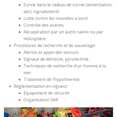
Survie dans le radeau de survie (alimentation,
abri, signalement)
Lutte contre les incendies à bord
Contrôle des avaries
Récupération par un autre navire ou par
hélicoptère
Procédures de recherche et de sauvetage:
Alertes et appel des secours
Signaux de détresse, pyrotechnie
Techniques de recherche d’un homme à la
mer
Traitement de l’hypothermie
Réglementation en vigueur:
Équipement de sécurité
Organisation SAR
Lecteur