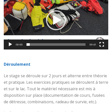
vidéo
00:00
00:41
Déroulement
Le stage se déroule sur 2 jours et alterne entre théorie
et pratique. Les exercices pratiques se déroulent à terre
et sur le lac. Tout le matériel nécessaire est mis à
disposition sur place (documentation de cours, fusées
de détresse, combinaisons, radeau de survie, etc.).