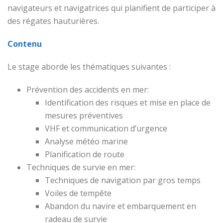
navigateurs et navigatrices qui planifient de participer à
des régates hauturières.
Contenu
Le stage aborde les thématiques suivantes :
Prévention des accidents en mer:
Identification des risques et mise en place de
mesures préventives
VHF et communication d’urgence
Analyse météo marine
Planification de route
Techniques de survie en mer:
Techniques de navigation par gros temps
Voiles de tempête
Abandon du navire et embarquement en
radeau de survie