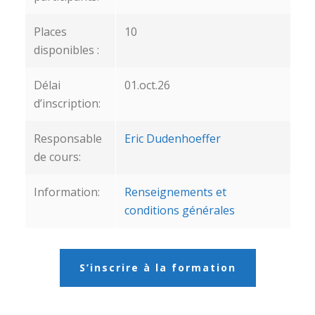
Places
10
disponibles :
Délai
01.oct.26
d’inscription:
Responsable
Eric Dudenhoeffer
de cours:
Information:
Renseignements et
conditions générales
S’inscrire à la formation