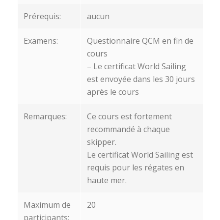
Prérequis:
aucun
Examens:
Questionnaire QCM en fin de
cours
– Le certificat World Sailing
est envoyée dans les 30 jours
après le cours
Remarques:
Ce cours est fortement
recommandé à chaque
skipper.
Le certificat World Sailing est
requis pour les régates en
haute mer.
Maximum de
20
participants: